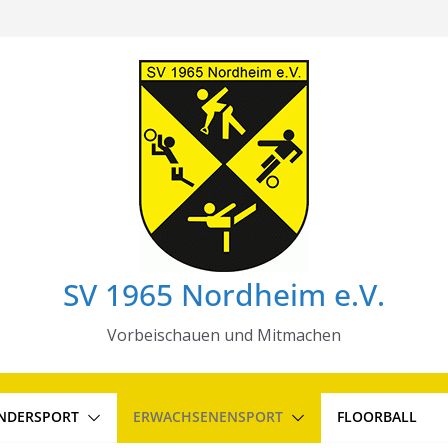
SV 1965 Nordheim e.V.
Vorbeischauen und Mitmachen
INDERSPORT
ERWACHSENENSPORT
FLOORBALL