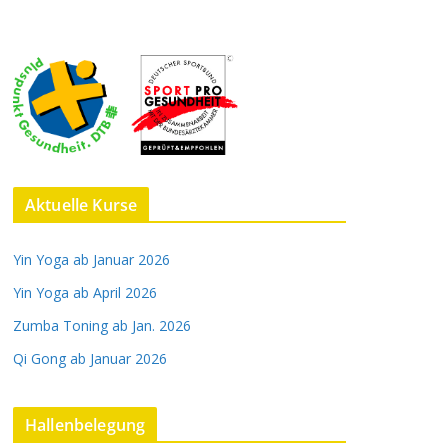
Aktuelle Kurse
Yin Yoga ab Januar 2026
Yin Yoga ab April 2026
Zumba Toning ab Jan. 2026
Qi Gong ab Januar 2026
Hallenbelegung