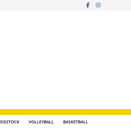
EISSTOCK
VOLLEYBALL
BASKETBALL