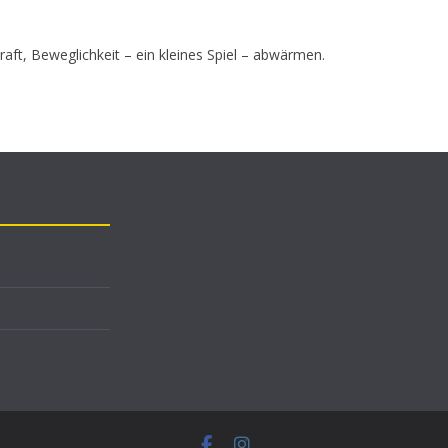
ft, Beweglichkeit – ein kleines Spiel – abwärmen.