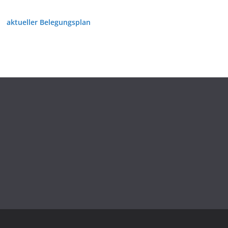
aktueller Belegungsplan