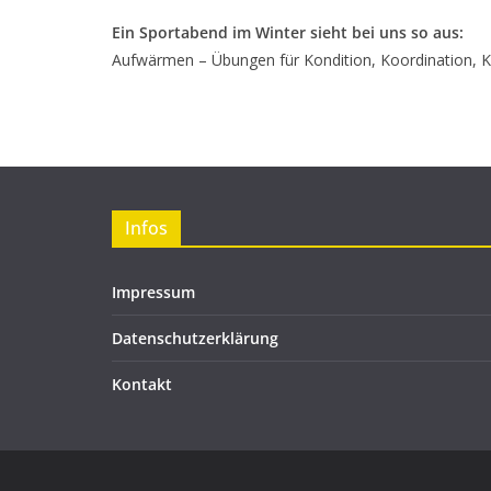
Ein Sportabend im Winter sieht bei uns so aus:
Aufwärmen – Übungen für Kondition, Koordination, Kra
Infos
Impressum
Datenschutzerklärung
Kontakt