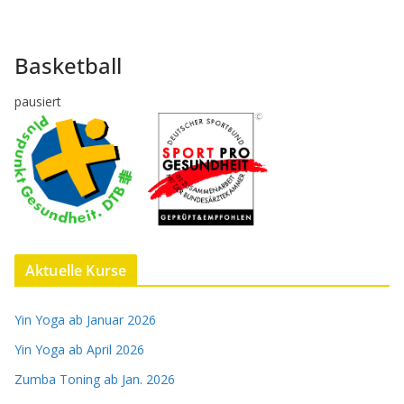
Basketball
pausiert
Aktuelle Kurse
Yin Yoga ab Januar 2026
Yin Yoga ab April 2026
Zumba Toning ab Jan. 2026