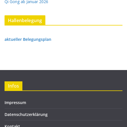
Qi Gong ab Januar 2026
Hallenbelegung
aktueller Belegungsplan
Infos
Impressum
Datenschutzerklärung
Kontakt