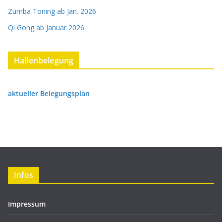
Zumba Toning ab Jan. 2026
Qi Gong ab Januar 2026
Hallenbelegung
aktueller Belegungsplan
Infos
Impressum