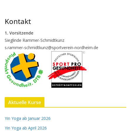
Kontakt
1. Vorsitzende
Sieglinde Rammer-Schmidtkunz
s.rammer-schmidtkunz@sportverein-nordheim.de
Aktuelle Kurse
Yin Yoga ab Januar 2026
Yin Yoga ab April 2026